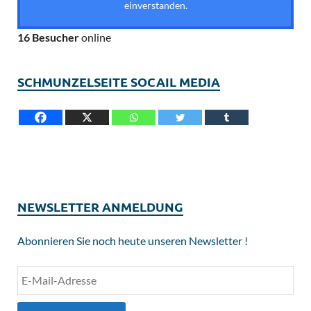
einverstanden.
16 Besucher
online
SCHMUNZELSEITE SOCAIL MEDIA
NEWSLETTER ANMELDUNG
Abonnieren Sie noch heute unseren Newsletter !