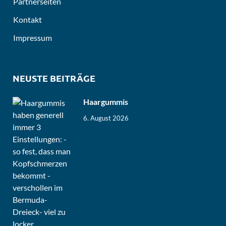
Partnerseiten
Kontakt
Impressum
NEUSTE BEITRÄGE
Haargummis
6. August 2026