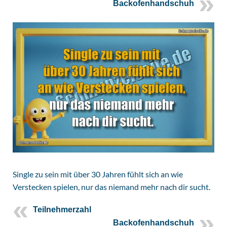
Backofenhandschuh
Single zu sein mit über 30 Jahren fühlt sich an wie
Verstecken spielen, nur das niemand mehr nach dir sucht.
Teilnehmerzahl
Backofenhandschuh