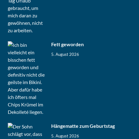
Fett geworden
5. August 2026
Hängematte zum Geburtstag
5. August 2026