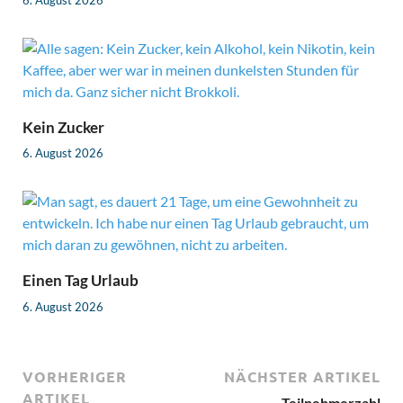
Kein Zucker
6. August 2026
Einen Tag Urlaub
6. August 2026
VORHERIGER
NÄCHSTER ARTIKEL
ARTIKEL
Teilnehmerzahl