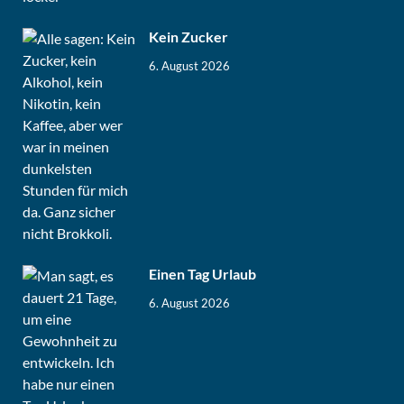
Kein Zucker
6. August 2026
Einen Tag Urlaub
6. August 2026