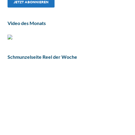
Video des Monats
Schmunzelseite Reel der Woche