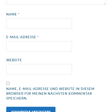
NAME
*
E-MAIL-ADRESSE
*
WEBSITE
NAME, E-MAIL-ADRESSE UND WEBSITE IN DIESEM
BROWSER FÜR MEINEN NÄCHSTEN KOMMENTAR
SPEICHERN.