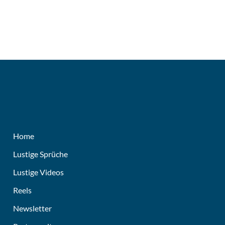
Home
Lustige Sprüche
Lustige Videos
Reels
Newsletter