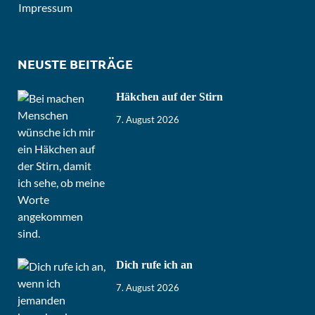
Impressum
NEUSTE BEITRÄGE
Häkchen auf der Stirn
7. August 2026
Dich rufe ich an
7. August 2026