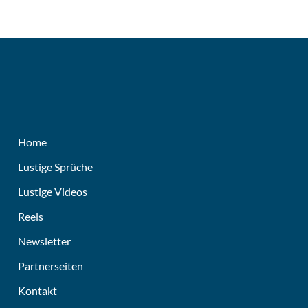
Home
Lustige Sprüche
Lustige Videos
Reels
Newsletter
Partnerseiten
Kontakt