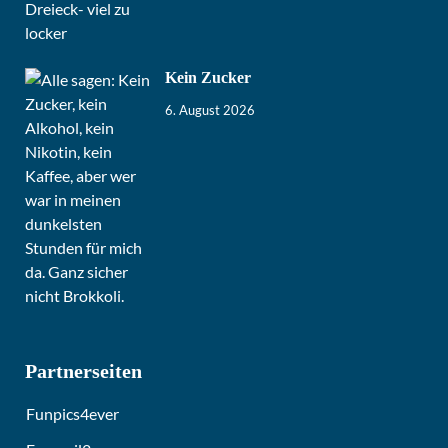
Kein Zucker
6. August 2026
Partnerseiten
Funpics4ever