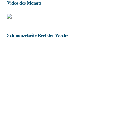
Video des Monats
Schmunzelseite Reel der Woche