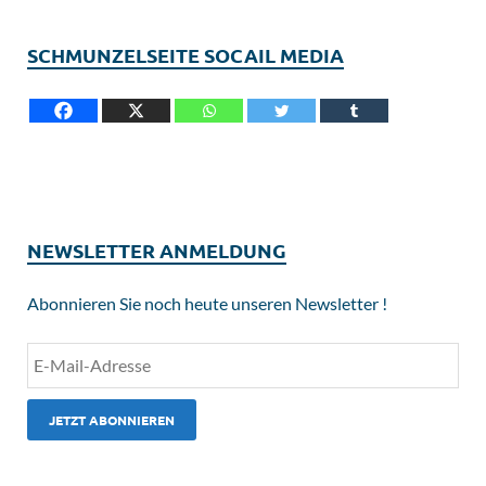
SCHMUNZELSEITE SOCAIL MEDIA
NEWSLETTER ANMELDUNG
Abonnieren Sie noch heute unseren Newsletter !