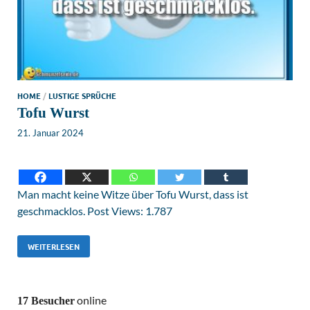
HOME
/
LUSTIGE SPRÜCHE
Tofu Wurst
21. Januar 2024
Man macht keine Witze über Tofu Wurst, dass ist
geschmacklos. Post Views: 1.787
WEITERLESEN
online
17 Besucher