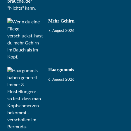
Mehr Gehirn
7. August 2026
Haargummis
6. August 2026