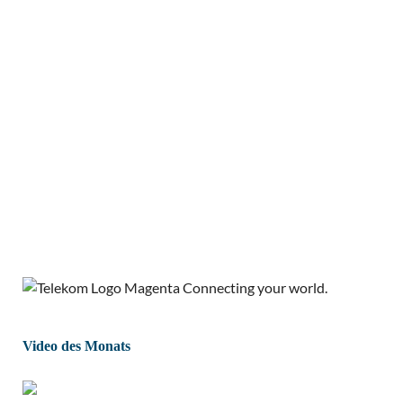
Video des Monats